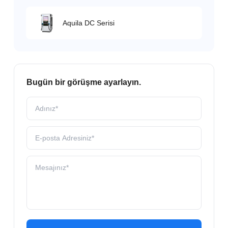
Aquila DC Serisi
Bugün bir görüşme ayarlayın.