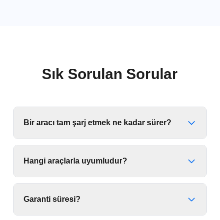
Sık Sorulan Sorular
Bir aracı tam şarj etmek ne kadar sürer?
Hangi araçlarla uyumludur?
Garanti süresi?