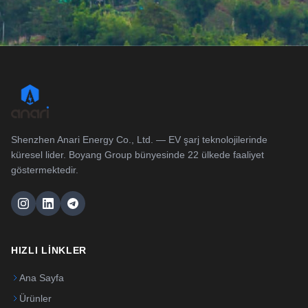
Shenzhen Anari Energy Co., Ltd. — EV şarj teknolojilerinde
küresel lider. Boyang Group bünyesinde 22 ülkede faaliyet
göstermektedir.
HIZLI LINKLER
Ana Sayfa
Ürünler