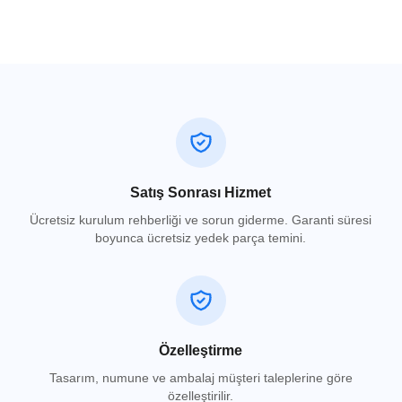
Satış Sonrası Hizmet
Ücretsiz kurulum rehberliği ve sorun giderme. Garanti süresi
boyunca ücretsiz yedek parça temini.
Özelleştirme
Tasarım, numune ve ambalaj müşteri taleplerine göre
özelleştirilir.