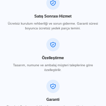
Satış Sonrası Hizmet
Ücretsiz kurulum rehberliği ve sorun giderme. Garanti süresi
boyunca ücretsiz yedek parça temini.
Özelleştirme
Tasarım, numune ve ambalaj müşteri taleplerine göre
özelleştirilir.
Garanti