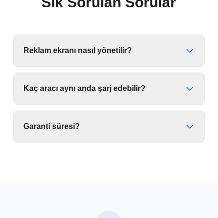
Sık Sorulan Sorular
Reklam ekranı nasıl yönetilir?
Kaç aracı aynı anda şarj edebilir?
Garanti süresi?