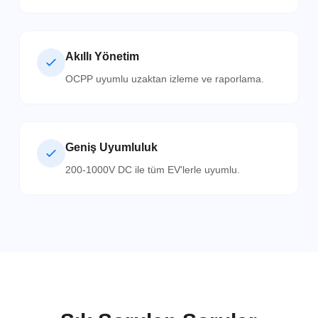
Akıllı Yönetim
OCPP uyumlu uzaktan izleme ve raporlama.
Geniş Uyumluluk
200-1000V DC ile tüm EV'lerle uyumlu.